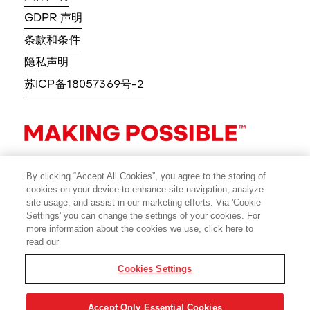
GDPR 声明
条款和条件
隐私声明
苏ICP备18057369号-2
By clicking “Accept All Cookies”, you agree to the storing of
cookies on your device to enhance site navigation, analyze
site usage, and assist in our marketing efforts. Via 'Cookie
Settings' you can change the settings of your cookies. For
more information about the cookies we use, click here to
read our
Cookies Settings
© 2026 Avery Dennison Corporation
Accept Only Essential Cookies