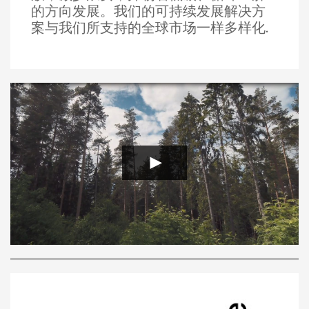
的方向发展。我们的可持续发展解决方
案与我们所支持的全球市场一样多样化.
Loading...