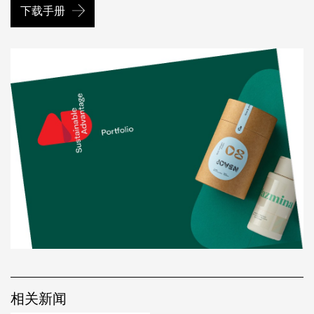
下载手册
相关新闻