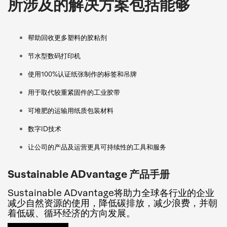
所涉及的解决方案包括能够
帮助回收更多塑料的胶粘剂
节水型数码打印机
使用100%认证纸张制作的标签和吊牌
用于取代较重紧固件的工业胶带
可堆肥的运输用纸质包装材料
数字ID技术
让公司的产品及运营更具可持续性的工具和服务
Sustainable ADvantage 产品手册
Sustainable ADvantage将助力全球各行业的企业
减少自然资源的使用，降低碳排放，减少浪费，并朝
着低碳、循环经济的方向发展。