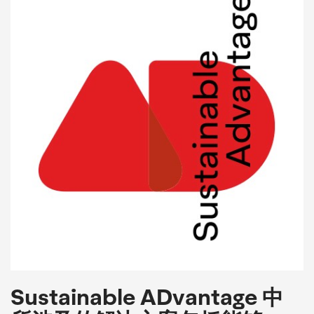
Sustainable ADvantage 中