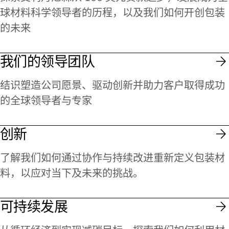
球材料科学领导者的历程，以及我们如何开创包装
的未来
我们的领导团队
结识塑造公司愿景、驱动创新并助力客户取得成功
的全球领导者与专家
创新
了解我们如何通过协作与持续改进重新定义包装材
料，以应对当下及未来的挑战。
可持续发展