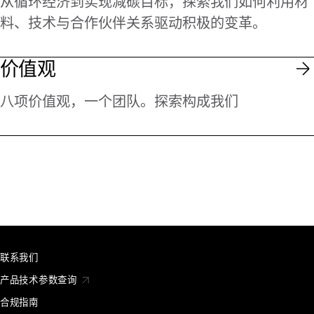
从循环经济到实现减碳目标，探索我们如何利用材
料、技术与合作伙伴关系驱动积极的变革。
价值观
八项价值观，一个团队。探索构成我们
联系我们
产品技术参数查询
合规指南