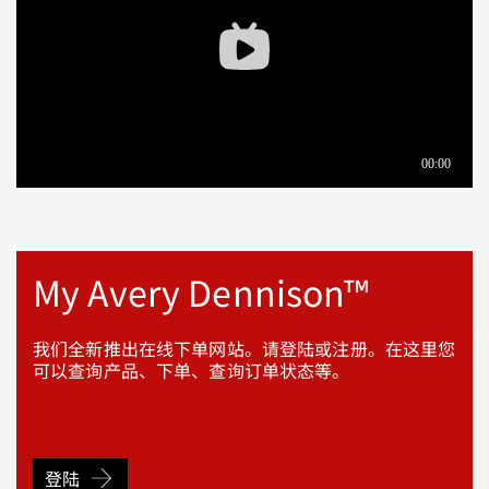
My Avery Dennison™
我们全新推出在线下单网站。请登陆或注册。在这里您
可以查询产品、下单、查询订单状态等。
登陆