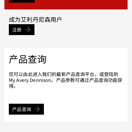
成为艾利丹尼森用户
注册
产品查询
您可以由此进入我们的最新产品查询平台，或登陆到
My Avery Dennison。产品参数可通过产品查询功能获
得。
产品查询