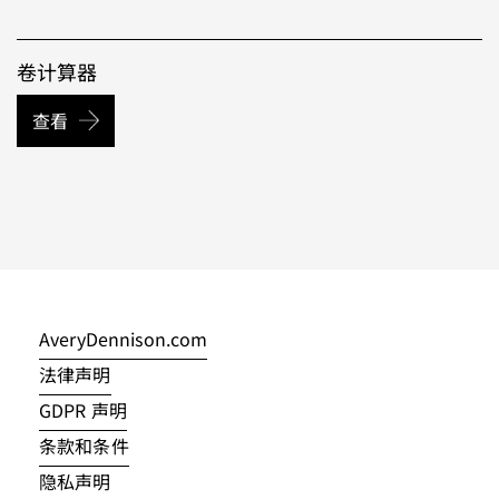
卷计算器
查看
AveryDennison.com
法律声明
GDPR 声明
条款和条件
隐私声明