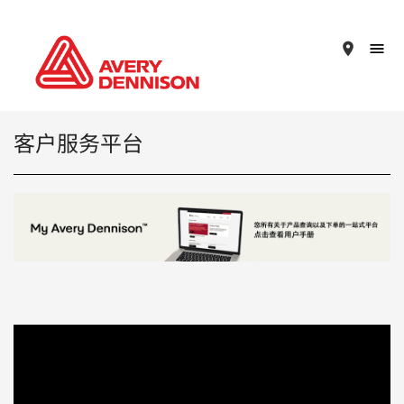
place
客户服务平台