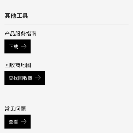
其他工具
产品服务指南
下载
回收商地图
查找回收商
常见问题
查看