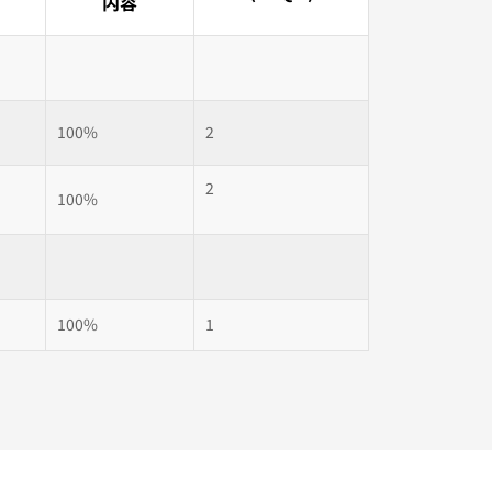
内容
100%
2
2
100%
100%
1