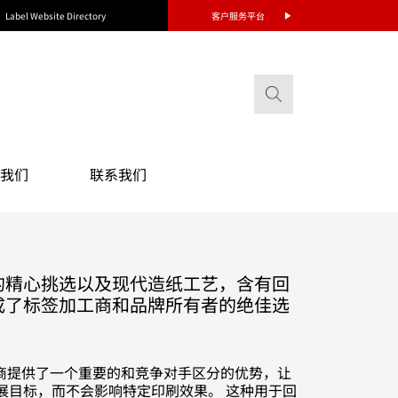
Label Website Directory
客户服务平台
我们
联系我们
的精心挑选以及现代造纸工艺，含有回
成了标签加工商和品牌所有者的绝佳选
商提供了一个重要的和竞争对手区分的优势，让
展目标，而不会影响特定印刷效果。 这种用于回