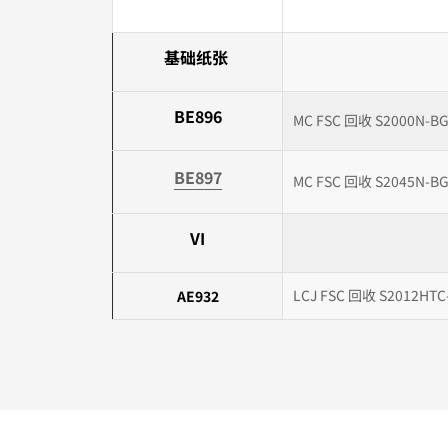
基础纸张
BE896
MC FSC 回收 S2000N-BG
BE897
MC FSC 回收 S2045N-BG
VI
LCJ FSC 回收 S2012HTC
AE932