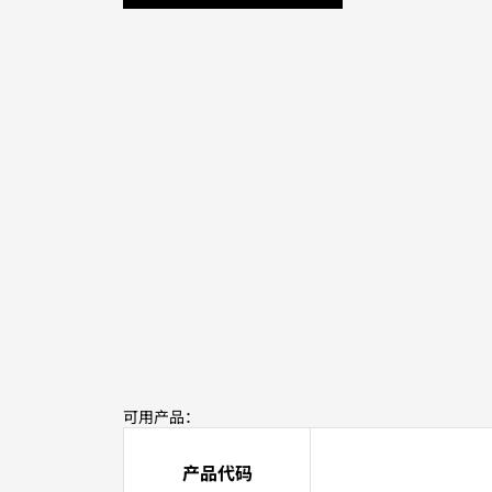
可用产品：
产品代码