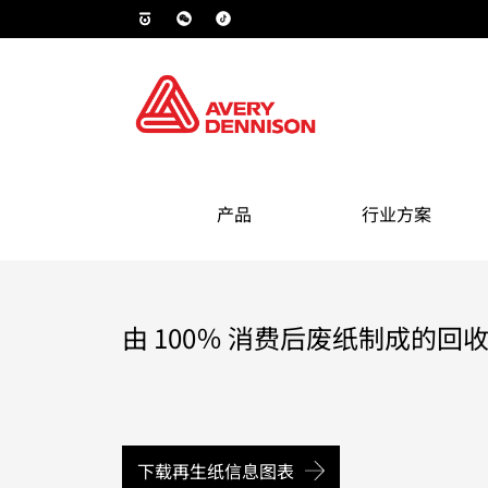
产品
行业方案
由 100％ 消费后废纸制成的回
下载再生纸信息图表