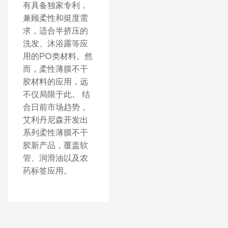
有具备独家专利，
兼顾柔性和挺度需
求，适合半挤压的
洗发、沐浴露等应
用的PO类材料。然
而，柔性薄膜不干
胶材料的应用，远
不仅局限于此。 结
合日前市场趋势，
艾利丹尼森开发出
系列柔性薄膜不干
胶新产品，覆盖软
管、润滑油以及农
药标签应用。