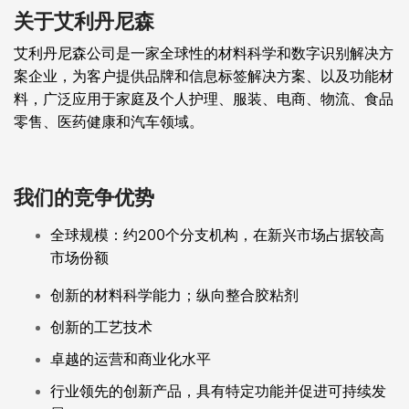
关于艾利丹尼森
艾利丹尼森公司是一家全球性的材料科学和数字识别解决方
案企业，为客户提供品牌和信息标签解决方案、以及功能材
料，广泛应用于家庭及个人护理、服装、电商、物流、食品
零售、医药健康和汽车领域。
我们的竞争优势
全球规模：约200个分支机构，在新兴市场占据较高
市场份额
创新的材料科学能力；纵向整合胶粘剂
创新的工艺技术
卓越的运营和商业化水平
行业领先的创新产品，具有特定功能并促进可持续发