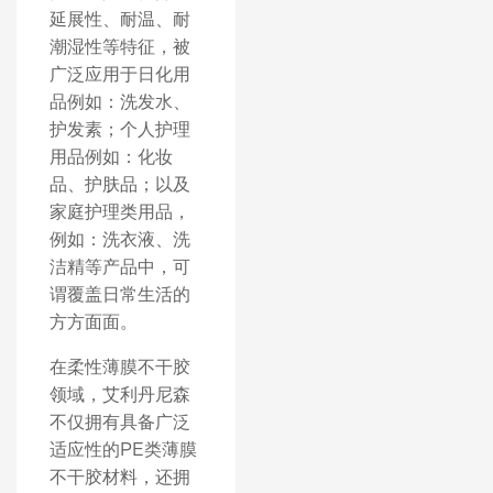
延展性、耐温、耐
潮湿性等特征，被
广泛应用于日化用
品例如：洗发水、
护发素；个人护理
用品例如：化妆
品、护肤品；以及
家庭护理类用品，
例如：洗衣液、洗
洁精等产品中，可
谓覆盖日常生活的
方方面面。
在柔性薄膜不干胶
领域，艾利丹尼森
不仅拥有具备广泛
适应性的PE类薄膜
不干胶材料，还拥