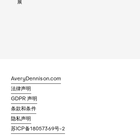
展
AveryDennison.com
法律声明
GDPR 声明
条款和条件
隐私声明
苏ICP备18057369号-2