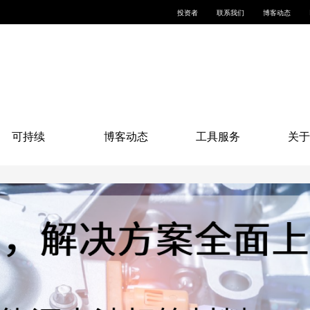
投资者
联系我们
博客动态
可持续
博客动态
工具服务
关于