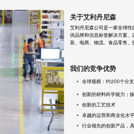
关于艾利丹尼森
艾利丹尼森公司是一家全球性
供品牌和信息标签解决方案、
装、电商、物流、食品零售、
我们的竞争优势
全球规模：约200个分
创新的材料科学能力；
创新的工艺技术
卓越的运营和商业化水
行业领先的创新产品，