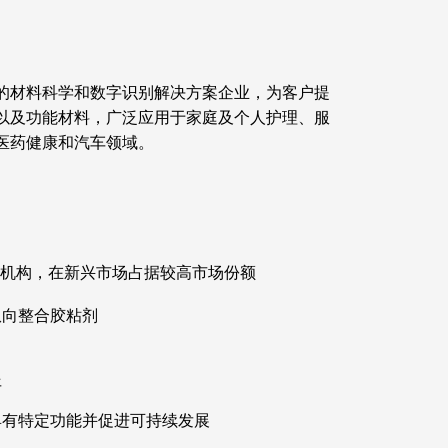
的材料科学和数字识别解决方案企业，为客户提
以及功能材料，广泛应用于家庭及个人护理、服
医药健康和汽车领域。
支机构，在新兴市场占据较高市场份额
纵向整合胶粘剂
平
具有特定功能并促进可持续发展