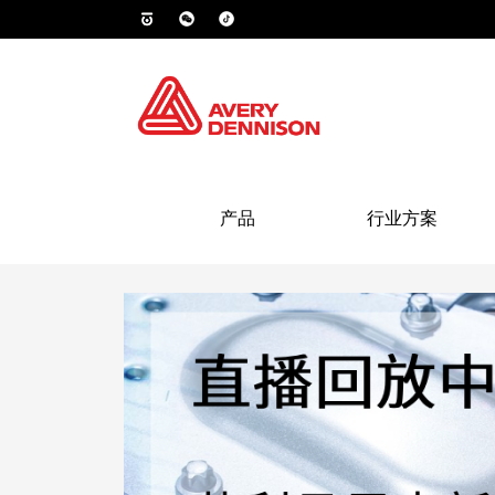
产品
行业方案