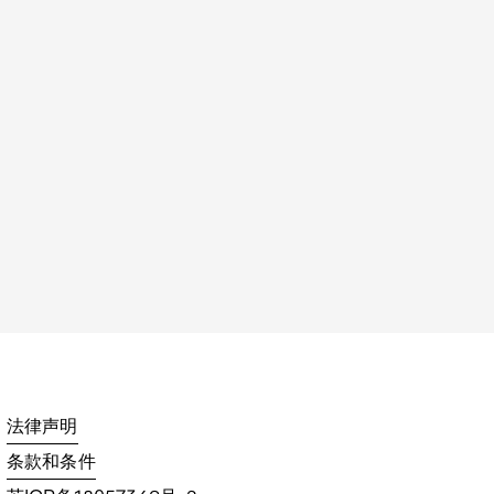
法律声明
条款和条件