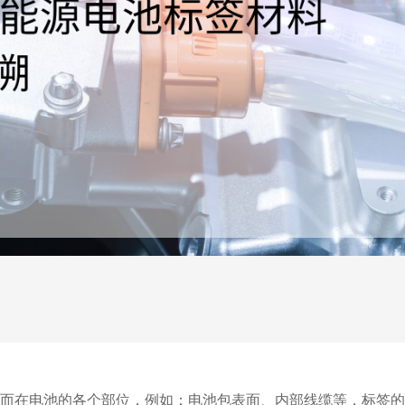
而在电池的各个部位，例如：电池包表面、内部线缆等，标签的