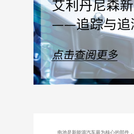
电池是新能源汽车最为核心的部件，