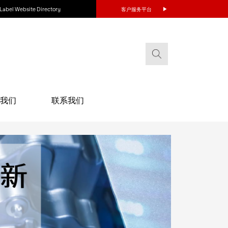
Label Website Directory
客户服务平台
我们
联系我们