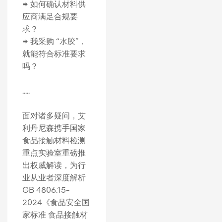
➡️ 如何确认材料供
应商满足合规要
求？
➡️ 我采购 “水胶”，
就能符合标准要求
吗？
.....
面对诸多疑问，艾
利丹尼森携手国家
食品接触材料检测
重点实验室重磅推
出权威解读，为行
业从业者深度解析
GB 4806.15-
2024《食品安全国
家标准 食品接触材