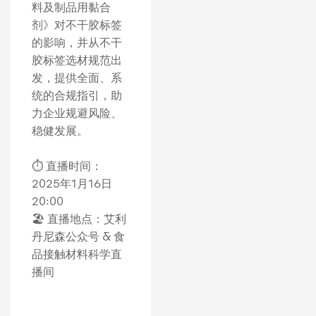
料及制品用黏合
剂》对不干胶标签
的影响，并从不干
胶标签选材规范出
发，提供全面、系
统的合规指引，助
力企业规避风险、
稳健发展。
⏱ 直播时间：
2025年1月16日
20:00
🏖 直播地点：艾利
丹尼森公众号 & 食
品接触材料科学直
播间