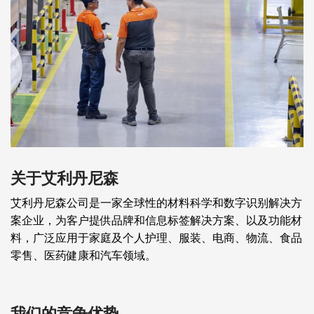
关于艾利丹尼森
艾利丹尼森公司是一家全球性的材料科学和数字识别解决方
案企业，为客户提供品牌和信息标签解决方案、以及功能材
料，广泛应用于家庭及个人护理、服装、电商、物流、食品
零售、医药健康和汽车领域。
我们的竞争优势