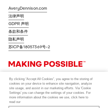
AveryDennison.com
法律声明
GDPR 声明
条款和条件
隐私声明
苏ICP备18057369号-2
By clicking “Accept All Cookies”, you agree to the storing of
cookies on your device to enhance site navigation, analyze
site usage, and assist in our marketing efforts. Via 'Cookie
Settings' you can change the settings of your cookies. For
more information about the cookies we use, click here to
read our