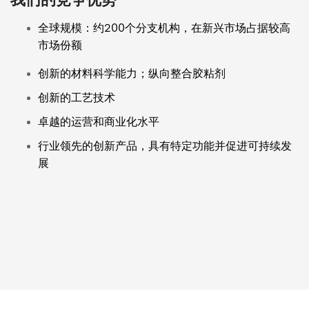
全球规模：约200个分支机构，在新兴市场占据较高
市场份额
创新的材料科学能力；纵向整合胶粘剂
创新的工艺技术
卓越的运营和商业化水平
行业领先的创新产品，具有特定功能并促进可持续发
展