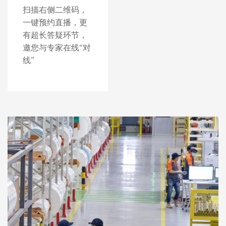
扫描右侧二维码，
一键预约直播，更
有超长答疑环节，
邀您与专家在线“对
线”