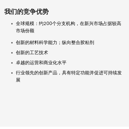
我们的竞争优势
全球规模：约200个分支机构，在新兴市场占据较高
市场份额
创新的材料科学能力；纵向整合胶粘剂
创新的工艺技术
卓越的运营和商业化水平
行业领先的创新产品，具有特定功能并促进可持续发
展