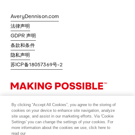
AveryDennison.com
法律声明
GDPR 声明
条款和条件
隐私声明
苏ICP备18057369号-2
By clicking “Accept All Cookies”, you agree to the storing of
cookies on your device to enhance site navigation, analyze
site usage, and assist in our marketing efforts. Via 'Cookie
Settings' you can change the settings of your cookies. For
more information about the cookies we use, click here to
read our