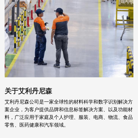
关于艾利丹尼森
艾利丹尼森公司是一家全球性的材料科学和数字识别解决方
案企业，为客户提供品牌和信息标签解决方案、以及功能材
料，广泛应用于家庭及个人护理、服装、电商、物流、食品
零售、医药健康和汽车领域。