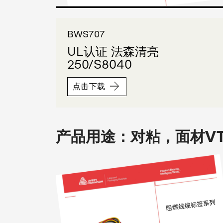
BWS707
UL认证 法森清亮
250/S8040
点击下载
产品用途：对粘，面材VT