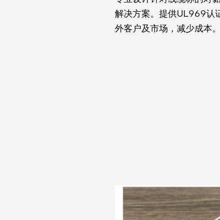
解决方案。
提供UL969认
外客户及市场，减少成本。全