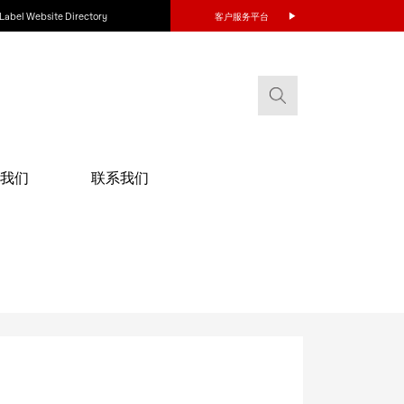
Label Website Directory
客户服务平台
我们
联系我们