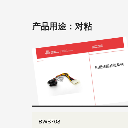
产品用途：对粘
BWS708