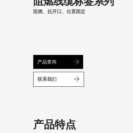
阻燃线缆标签系列
阻燃、抗开口、位置固定
产品查询
联系我们
产品特点