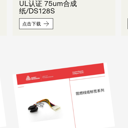
UL认证 75um合成
纸/DS128S
点击下载