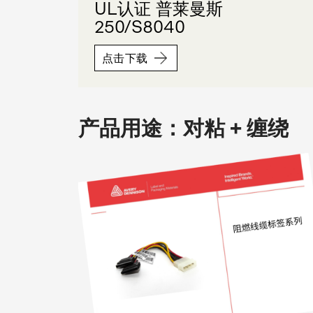
UL认证 普莱曼斯
250/S8040
点击下载
产品用途：对粘 + 缠绕