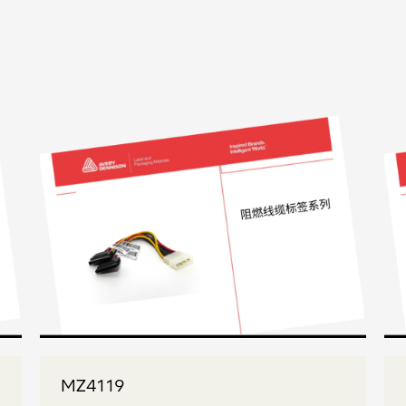
MZ4119