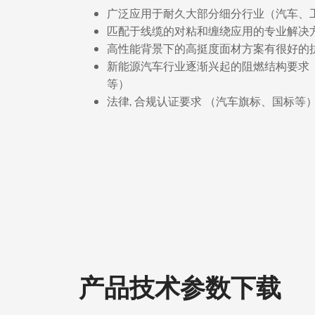
广泛应用于耐久大部分细分行业（汽车、
匹配于线缆的对粘和缠绕应用的专业解决
高性能背景下的高挺度面材方案有很好的
新能源汽车行业逐渐兴起的阻燃结构要求（UL9
等）
法律, 合规认证要求 （汽车旗标、国标等
产品技术参数下载