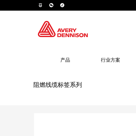
产品
行业方案
阻燃线缆标签系列