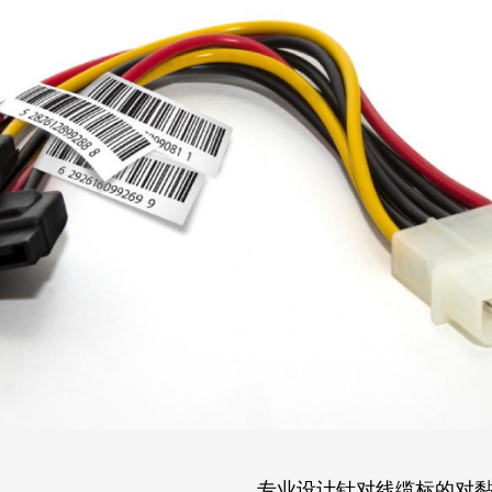
专业设计针对线缆标的对黏