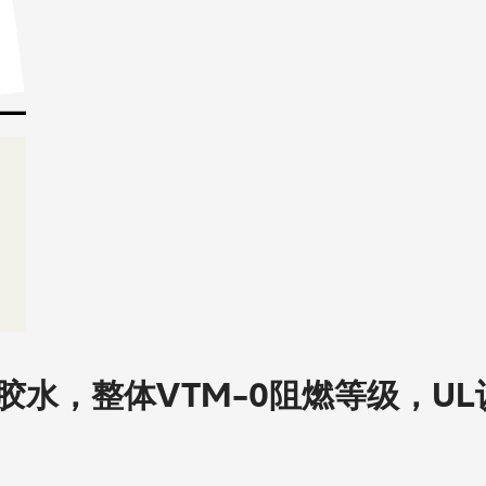
水，整体VTM-0阻燃等级，UL