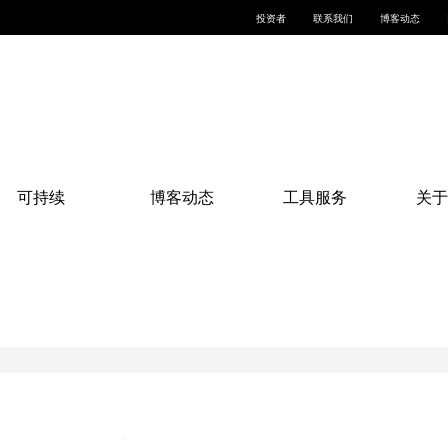
投资者
联系我们
博客动态
可持续
博客动态
工具服务
关于