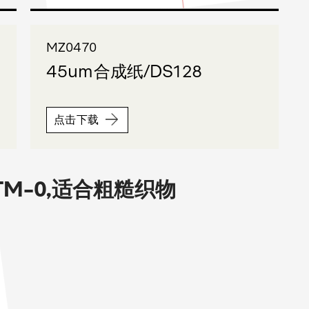
MZ0470
45um合成纸/DS128
点击下载
M-0,适合粗糙织物