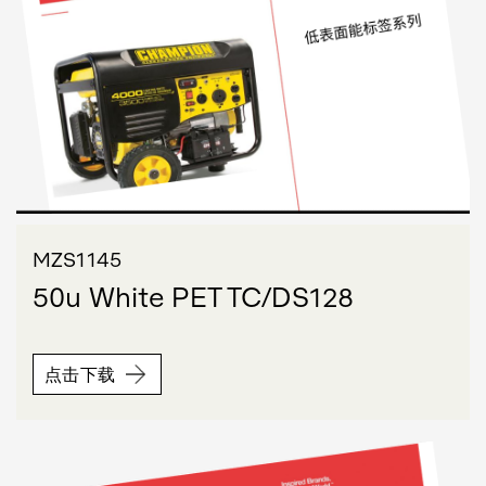
MZS1145
50u White PET TC/DS128
点击下载