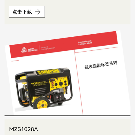
点击下载
MZS1028A