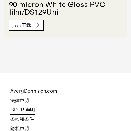
90 micron White Gloss PVC
film/DS129Uni
点击下载
AveryDennison.com
法律声明
GDPR 声明
条款和条件
隐私声明