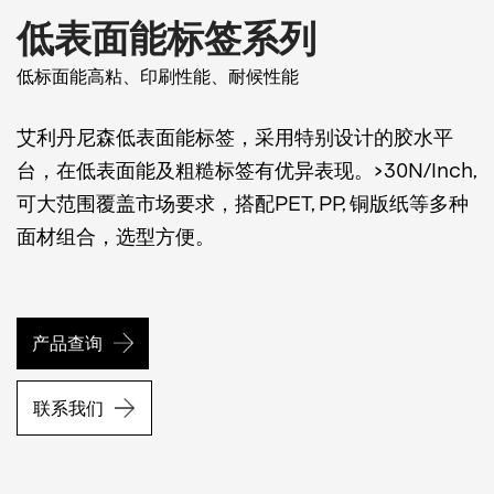
低表面能标签系列
低标面能高粘、印刷性能、耐候性能
艾利丹尼森低表面能标签，采用
特别设计的胶水平
台，在低表面能及粗糙标签有优异表现。>30N/Inch,
可大范围覆盖市场要求，搭配PET, PP, 铜版纸等多种
面材组合，选型方便。
产品查询
联系我们