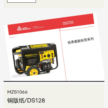
MZS1066
铜版纸/DS128