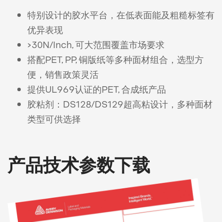
特别设计的胶水平台，在低表面能及粗糙标签有
优异表现
>30N/Inch, 可大范围覆盖市场要求
搭配PET, PP, 铜版纸等多种面材组合，选型方
便，销售政策灵活
提供UL969认证的PET, 合成纸产品
胶粘剂：DS128/DS129超高粘设计，多种面材
类型可供选择
产品技术参数下载