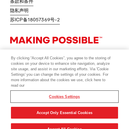
条款和条件
隐私声明
苏ICP备18057369号-2
By clicking “Accept All Cookies”, you agree to the storing of
cookies on your device to enhance site navigation, analyze
site usage, and assist in our marketing efforts. Via 'Cookie
Settings' you can change the settings of your cookies. For
more information about the cookies we use, click here to
read our
Cookies Settings
© 2026 Avery Dennison Corporation
Accept Only Essential Cookies