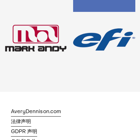
AveryDennison.com
法律声明
GDPR 声明