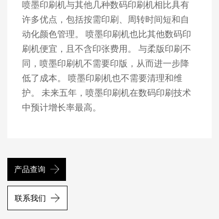
喷墨印刷机与其他几种数码印刷机相比具有
许多优点，包括按需印刷、周转时间短和自
动化颜色管理。 喷墨印刷机也比其他数码印
刷机便宜，且不含印张费用。 与柔版印刷不
同，喷墨印刷机不需要印版，从而进一步降
低了成本。 喷墨印刷机也不需要清理和维
护。 未来五年，喷墨印刷机在数码印刷技术
中预计增长率最高。
产品查询
联系我们