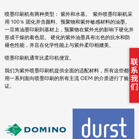
喷墨印刷机有两种类型： 紫外和水基。 紫外喷墨印刷机采
用 100％ 固化并含颜料、预聚物和紫外敏感材料的油墨。
一旦将油墨印刷到基材上，预聚物在紫外光的影响下硬化并
形成干燥的着色层。 硬化的紫外油墨具有出色的抗水和防
褪色性能，并且在化学性能上与紫外柔印相媲美。
喷墨印刷机通常比柔印机便宜。
我们为紫外喷墨印刷机提供全面的适配材料，所有这些都使
用一系列面向喷墨印刷的所有主流 OEM 的介质进行了验
证。