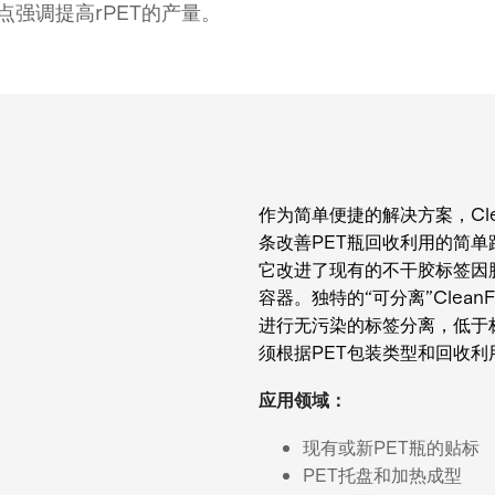
重点强调提高rPET的产量。
作为简单便捷的解决方案，Cle
条改善PET瓶回收利用的简单
它改进了现有的不干胶标签因
容器。独特的“可分离”CleanF
进行无污染的标签分离，低于标
须根据PET包装类型和回收
应用领域：
现有或新PET瓶的贴标
PET托盘和加热成型