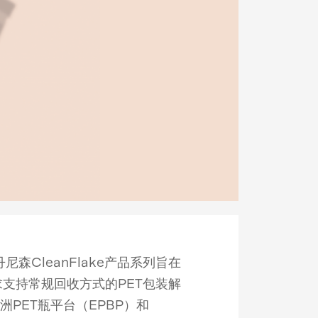
森CleanFlake产品系列旨在
支持常规回收方式的PET包装解
洲PET瓶平台（EPBP）和