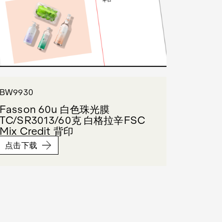
BW9930
Fasson 60u 白色珠光膜
TC/SR3013/60克 白格拉辛FSC
Mix Credit 背印
点击下载