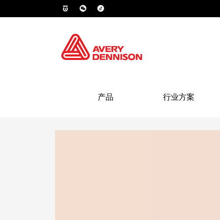
产品
行业方案