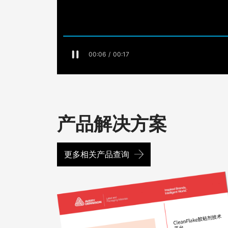
产品解决方案
更多相关产品查询