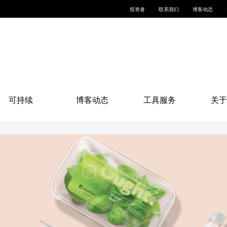
投资者
联系我们
博客动态
可持续
博客动态
工具服务
关于