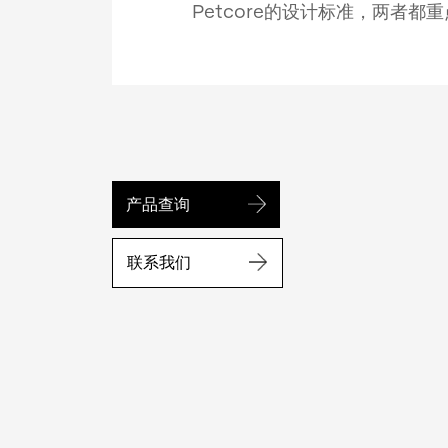
Petcore的设计标准，两者都
产品查询
联系我们