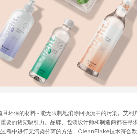
价值且环保的材料 - 能无限制地消除回收流中的污染。艾利丹尼
至关重要的货架吸引力。品牌、包装设计师和制造商都在寻求
程中进行无污染分离的方法。CleanFlake技术符合欧