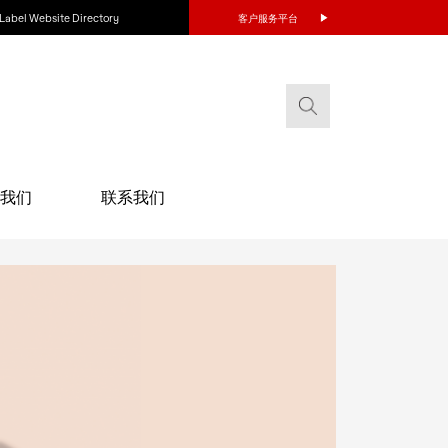
Label Website Directory
客户服务平台
我们
联系我们